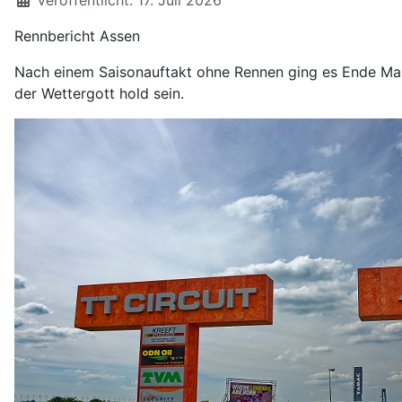
Veröffentlicht: 17. Juli 2026
Rennbericht Assen
Nach einem Saisonauftakt ohne Rennen ging es Ende Mai
der Wettergott hold sein.