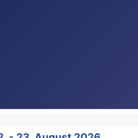
2. - 23. August 2026