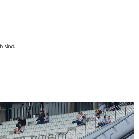
h sind.