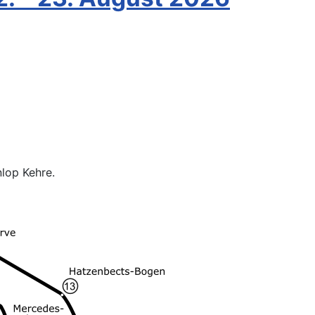
lop Kehre.