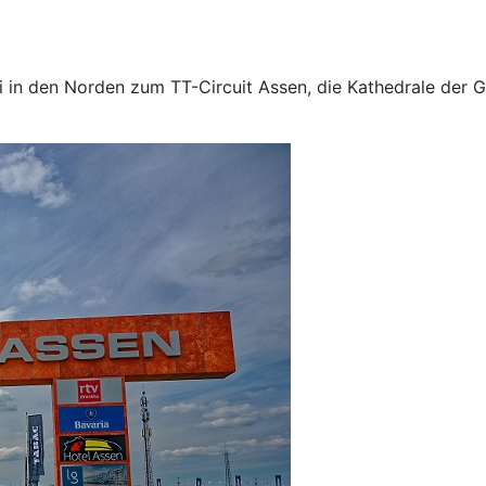
 in den Norden zum TT-Circuit Assen, die Kathedrale der 