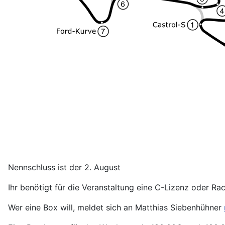
Nennschluss ist der 2. August
Ihr benötigt für die Veranstaltung eine C-Lizenz oder Ra
Wer eine Box will, meldet sich an Matthias Siebenhühner