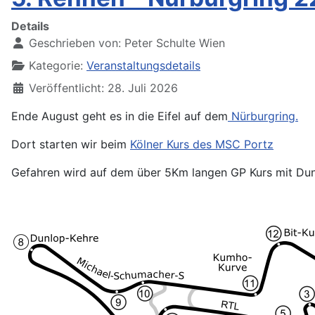
Details
Geschrieben von:
Peter Schulte Wien
Kategorie:
Veranstaltungsdetails
Veröffentlicht: 28. Juli 2026
Ende August geht es in die Eifel auf dem
Nürburgring.
Dort starten wir beim
Kölner Kurs des MSC Portz
Gefahren wird auf dem über 5Km langen GP Kurs mit Dun