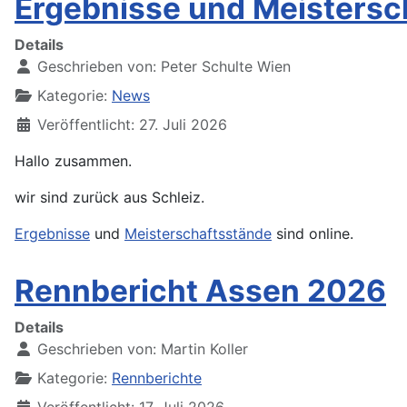
Ergebnisse und Meistersc
Details
Geschrieben von:
Peter Schulte Wien
Kategorie:
News
Veröffentlicht: 27. Juli 2026
Hallo zusammen.
wir sind zurück aus Schleiz.
Ergebnisse
und
Meisterschaftsstände
sind online.
Rennbericht Assen 2026
Details
Geschrieben von:
Martin Koller
Kategorie:
Rennberichte