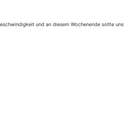
Geschwindigkeit und an diesem Wochenende sollte uns