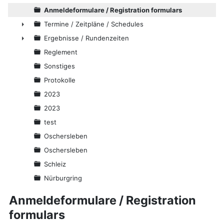
Anmeldeformulare / Registration formulars
Termine / Zeitpläne / Schedules
►
Ergebnisse / Rundenzeiten
►
Reglement
Sonstiges
Protokolle
2023
2023
test
Oschersleben
Oschersleben
Schleiz
Nürburgring
Anmeldeformulare / Registration
formulars