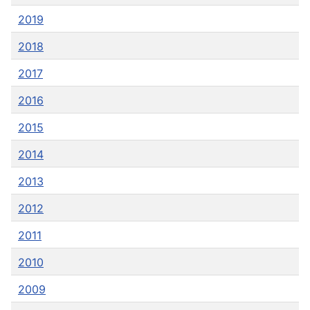
2019
2018
2017
2016
2015
2014
2013
2012
2011
2010
2009