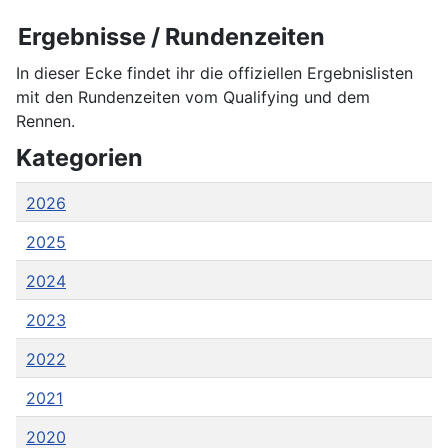
Ergebnisse / Rundenzeiten
In dieser Ecke findet ihr die offiziellen Ergebnislisten
mit den Rundenzeiten vom Qualifying und dem
Rennen.
Kategorien
2026
2025
2024
2023
2022
2021
2020