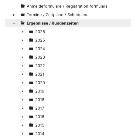
Anmeldeformulare / Registration formulars
Termine / Zeitpläne / Schedules
►
Ergebnisse / Rundenzeiten
▼
2026
►
2025
►
2024
►
2023
►
2022
►
2021
►
2020
►
2019
►
2018
►
2017
►
2016
►
2015
►
2014